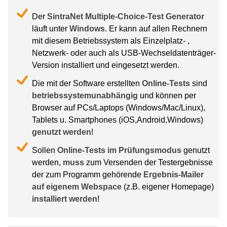
Der
SintraNet Multiple-Choice-Test Generator
läuft unter
Windows
. Er kann auf allen Rechnern
mit diesem Betriebssystem als Einzelplatz- ,
Netzwerk- oder auch als USB-Wechseldatenträger-
Version installiert und eingesetzt werden.
Die mit der Software erstellten
Online-Tests
sind
betriebssystemunabhängig
und können per
Browser auf PCs/Laptops (Windows/Mac/Linux),
Tablets u. Smartphones (iOS,Android,Windows)
genutzt werden
!
Sollen
Online-Tests im Prüfungsmodus
genutzt
werden,
muss
zum Versenden der Testergebnisse
der zum Programm gehörende
Ergebnis-Mailer
auf eigenem Webspace
(z.B. eigener Homepage)
installiert werden
!