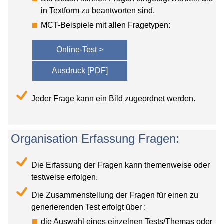
in Textform zu beantworten sind.
MCT-Beispiele mit allen Fragetypen:
Online-Test >
Ausdruck [PDF]
Jeder Frage kann ein Bild zugeordnet werden.
Organisation Erfassung Fragen:
Die Erfassung der Fragen kann themenweise oder
testweise erfolgen.
Die Zusammenstellung der Fragen für einen zu
generierenden Test erfolgt über :
die Auswahl eines einzelnen Tests/Themas oder