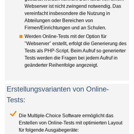
Webserver ist nicht zwingend notwendig. Das
vereinfacht insbesondere die Nutzung in
Abteilungen oder Bereichen von
Firmen/Einrichtungen und an Schulen.
Werden Online-Tests mit der Option für
"Webserver" erstellt, erfolgt die Generierung des
Tests als PHP-Script. Beim Aufruf so generierter
Tests werden die Fragen bei jedem Aufruf in
geänderter Reihenfolge angezeigt.
Erstellungsvarianten von Online-
Tests:
Die Multiple-Choice Software ermöglicht das
Erstellen von Online-Tests mit optimierten Layout
für folgende Ausgabegeräte: