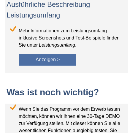
Ausführliche Beschreibung
Leistungsumfang
Mehr Informationen zum Leistungsumfang
inklusive Screenshots und Test-Beispiele finden
Sie unter
Leistungsumfang
.
Anzeigen >
Was ist noch wichtig?
Wenn Sie das Programm vor dem Erwerb testen
möchten, können wir Ihnen eine 30-Tage DEMO
zur Verfügung stellen. Mit dieser können Sie alle
wesentlichen Funktionen ausgiebig testen. Sie