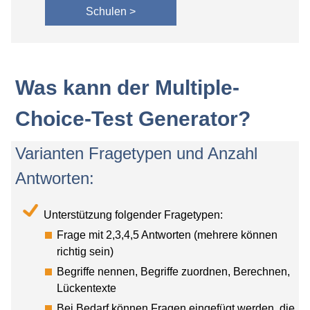
Schulen >
Was kann der Multiple-
Choice-Test Generator?
Varianten Fragetypen und Anzahl
Antworten:
Unterstützung folgender Fragetypen:
Frage mit 2,3,4,5 Antworten (mehrere können
richtig sein)
Begriffe nennen, Begriffe zuordnen, Berechnen,
Lückentexte
Bei Bedarf können Fragen eingefügt werden, die