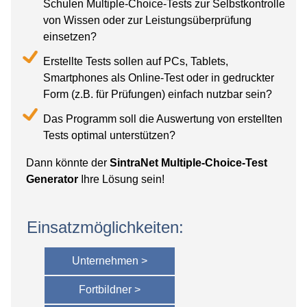
Schulen Multiple-Choice-Tests zur Selbstkontrolle
von Wissen oder zur Leistungsüberprüfung
einsetzen?
Erstellte Tests sollen auf PCs, Tablets,
Smartphones als Online-Test oder in gedruckter
Form (z.B. für Prüfungen) einfach nutzbar sein?
Das Programm soll die Auswertung von erstellten
Tests optimal unterstützen?
Dann könnte der
SintraNet Multiple-Choice-Test
Generator
Ihre Lösung sein!
Einsatzmöglichkeiten:
Unternehmen >
Fortbildner >