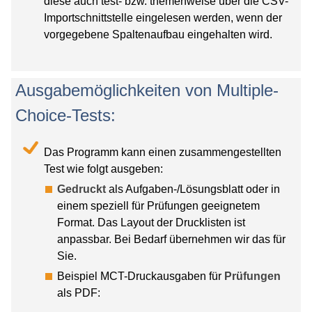
diese auch test- bzw. themenweise über die CSV-
Importschnittstelle eingelesen werden, wenn der
vorgegebene Spaltenaufbau eingehalten wird.
Ausgabemöglichkeiten von Multiple-
Choice-Tests:
Das Programm kann einen zusammengestellten
Test wie folgt ausgeben:
Gedruckt
als Aufgaben-/Lösungsblatt oder in
einem speziell für Prüfungen geeignetem
Format. Das Layout der Drucklisten ist
anpassbar. Bei Bedarf übernehmen wir das für
Sie.
Beispiel MCT-Druckausgaben für
Prüfungen
als PDF: