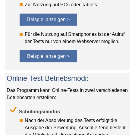
Zur Nutzung auf PCs oder Tablets:
Beispiel anzeigen >
Für die Nutzung auf Smartphones ist der Aufruf
der Tests nur von einem Webserver möglich.
Beispiel anzeigen >
Online-Test Betriebsmodi:
Das Programm kann Online-Tests in zwei verschiedenen
Betriebsarten erstellen:
Schulungsmodus:
Nach der Absolvierung des Tests erfolgt die
Ausgabe der Bewertung. Anschließend besteht
die Möglichkeit, die richtigen Antworten