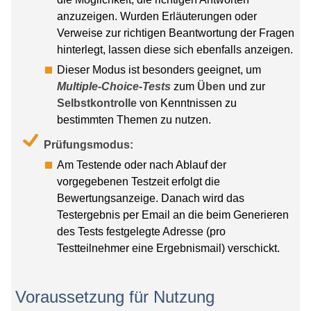
anzuzeigen. Wurden Erläuterungen oder
Verweise zur richtigen Beantwortung der Fragen
hinterlegt, lassen diese sich ebenfalls anzeigen.
Dieser Modus ist besonders geeignet, um
Multiple-Choice-Tests
zum
Üben
und zur
Selbstkontrolle
von Kenntnissen zu
bestimmten Themen zu nutzen.
Prüfungsmodus:
Am Testende oder nach Ablauf der
vorgegebenen Testzeit erfolgt die
Bewertungsanzeige. Danach wird das
Testergebnis per Email an die beim Generieren
des Tests festgelegte Adresse (pro
Testteilnehmer eine Ergebnismail) verschickt.
Voraussetzung für Nutzung