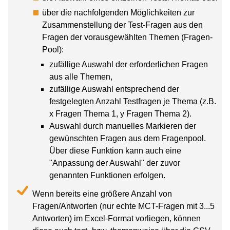
über die nachfolgenden Möglichkeiten zur
Zusammenstellung der Test-Fragen aus den
Fragen der vorausgewählten Themen (Fragen-
Pool):
zufällige Auswahl der erforderlichen Fragen
aus alle Themen,
zufällige Auswahl entsprechend der
festgelegten Anzahl Testfragen je Thema (z.B.
x Fragen Thema 1, y Fragen Thema 2).
Auswahl durch manuelles Markieren der
gewünschten Fragen aus dem Fragenpool.
Über diese Funktion kann auch eine
"Anpassung der Auswahl" der zuvor
genannten Funktionen erfolgen.
Wenn bereits eine größere Anzahl von
Fragen/Antworten (nur echte MCT-Fragen mit 3...5
Antworten) im Excel-Format vorliegen, können